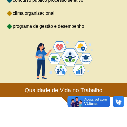
concurso público processo seletivo
clima organizacional
programa de gestão e desempenho
Qualidade de Vida no Trabalho