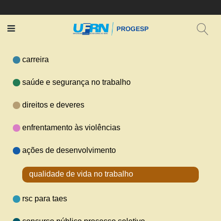
carreira
saúde e segurança no trabalho
direitos e deveres
enfrentamento às violências
ações de desenvolvimento
qualidade de vida no trabalho
rsc para taes