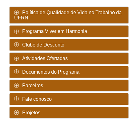
Política de Qualidade de Vida no Trabalho da
UFRN
Programa Viver em Harmonia
Clube de Desconto
Atividades Ofertadas
Documentos do Programa
Parceiros
Fale conosco
Projetos