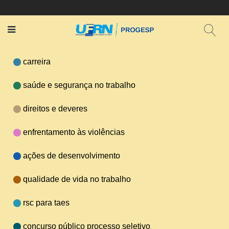
carreira
saúde e segurança no trabalho
direitos e deveres
enfrentamento às violências
ações de desenvolvimento
qualidade de vida no trabalho
rsc para taes
concurso público processo seletivo