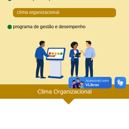
clima organizacional
programa de gestão e desempenho
Clima Organizacional