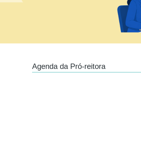
Agenda da Pró-reitora