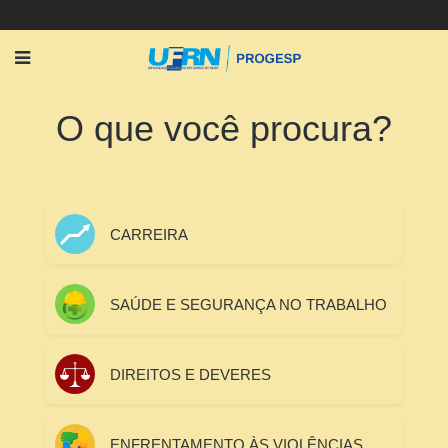
O que você procura?
CARREIRA
SAÚDE E SEGURANÇA NO TRABALHO
DIREITOS E DEVERES
ENFRENTAMENTO ÀS VIOLÊNCIAS