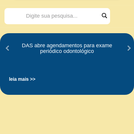
DAS abre agendamentos para exame
periódico odontológico
leia mais >>