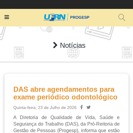
Notícias
DAS abre agendamentos para
exame periódico odontológico
Quinta-feira, 23 de Julho de 2026
A Diretoria de Qualidade de Vida, Saúde e 
Segurança do Trabalho (DAS), da Pró-Reitoria de 
Gestão de Pessoas (Progesp), informa que estão 