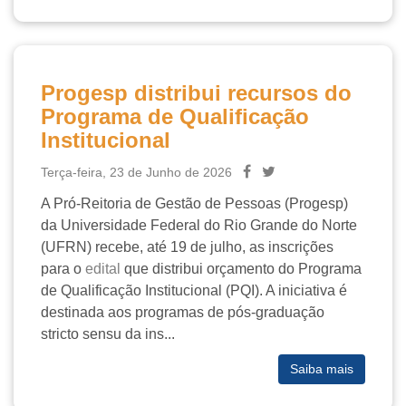
Progesp distribui recursos do
Programa de Qualificação
Institucional
Terça-feira, 23 de Junho de 2026
A Pró-Reitoria de Gestão de Pessoas (Progesp)
da Universidade Federal do Rio Grande do Norte
(UFRN) recebe, até 19 de julho, as inscrições
para o
edital
que distribui orçamento do Programa
de Qualificação Institucional (PQI). A iniciativa é
destinada aos programas de pós-graduação
stricto sensu
da ins...
Saiba mais