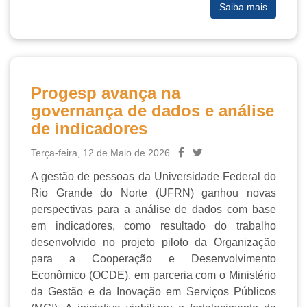
Saiba mais
Progesp avança na
governança de dados e análise
de indicadores
Terça-feira, 12 de Maio de 2026
A gestão de pessoas da Universidade Federal do
Rio Grande do Norte (UFRN) ganhou novas
perspectivas para a análise de dados com base
em indicadores, como resultado do trabalho
desenvolvido no projeto piloto da Organização
para a Cooperação e Desenvolvimento
Econômico (OCDE), em parceria com o Ministério
da Gestão e da Inovação em Serviços Públicos