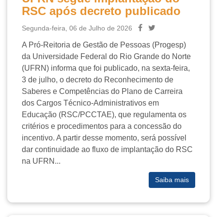
RSC após decreto publicado
Segunda-feira, 06 de Julho de 2026
A Pró-Reitoria de Gestão de Pessoas (Progesp)
da Universidade Federal do Rio Grande do Norte
(UFRN) informa que foi publicado, na sexta-feira,
3 de julho, o decreto do Reconhecimento de
Saberes e Competências do Plano de Carreira
dos Cargos Técnico-Administrativos em
Educação (RSC/PCCTAE), que regulamenta os
critérios e procedimentos para a concessão do
incentivo. A partir desse momento, será possível
dar continuidade ao fluxo de implantação do RSC
na UFRN...
Saiba mais