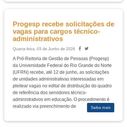
Progesp recebe solicitações de
vagas para cargos técnico-
administrativos
Quarta-feira, 03 de Junho de 2026
A Pró-Reitoria de Gestão de Pessoas (Progesp)
da Universidade Federal do Rio Grande do Norte
(UFRN) recebe, até 12 de junho, as solicitações
de unidades administrativas interessadas em
pleitear vagas no edital de distribuição do quadro
de referência dos servidores técnico-
administrativos em educação. O procedimento é
realizado via preenchimento de
Saiba mais