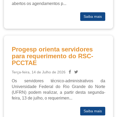
abertos os agendamentos p...

Saiba mais
Progesp orienta servidores
para requerimento do RSC-
PCCTAE
Terça-feira, 14 de Julho de 2026
Os servidores técnico-administrativos da 
Universidade Federal do Rio Grande do Norte 
(UFRN) podem realizar, a partir desta segunda-
feira, 13 de julho, o requerimen...

Saiba mais