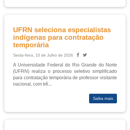
UFRN seleciona especialistas
indígenas para contratação
temporária
Sexta-feira, 10 de Julho de 2026
A Universidade Federal do Rio Grande do Norte 
(UFRN) realiza o processo seletivo simplificado 
para contratação temporária de professor visitante 
nacional, com trê...

Saiba mais