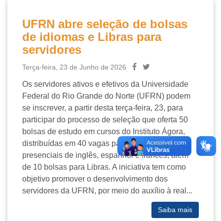
UFRN abre seleção de bolsas
de idiomas e Libras para
servidores
Terça-feira, 23 de Junho de 2026
Os servidores ativos e efetivos da Universidade
Federal do Rio Grande do Norte (UFRN) podem
se inscrever, a partir desta terça-feira, 23, para
participar do processo de seleção que oferta 50
bolsas de estudo em cursos do Instituto Ágora,
distribuídas em 40 vagas para os cursos
presenciais de inglês, espanhol e francês, além
de 10 bolsas para Libras. A iniciativa tem como
objetivo promover o desenvolvimento dos
servidores da UFRN, por meio do auxílio à real...
Saiba mais