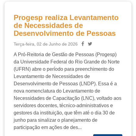
Progesp realiza Levantamento
de Necessidades de
Desenvolvimento de Pessoas
Terça-feira, 02 de Junho de 2026
A Pró-Reitoria de Gestão de Pessoas (Progesp)
da Universidade Federal do Rio Grande do Norte
(UFRN) abre o período para preenchimento do
Levantamento de Necessidades de
Desenvolvimento de Pessoas (LNDP). Essa é a
nova nomenclatura do Levantamento de
Necessidades de Capacitação (LNC), voltado aos
servidores docentes, técnico-administrativos e
gestores da instituição, que têm até o dia 30 de
junho para sinalizar o planejamento de
participação em ações de des...