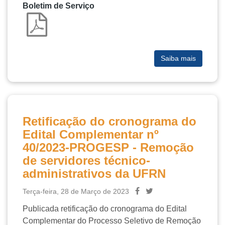
Boletim de Serviço
Saiba mais
Retificação do cronograma do
Edital Complementar nº
40/2023-PROGESP - Remoção
de servidores técnico-
administrativos da UFRN
Terça-feira, 28 de Março de 2023
Publicada retificação do cronograma do Edital
Complementar do Processo Seletivo de Remoção