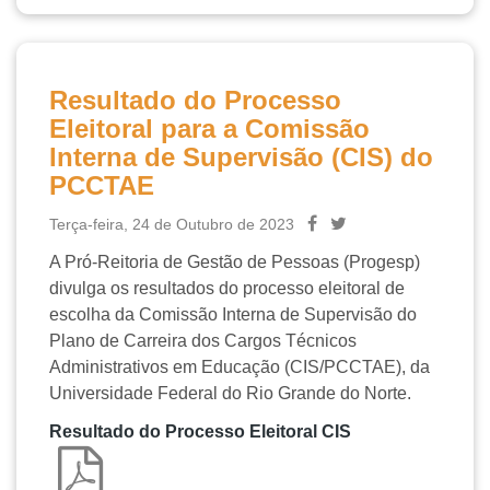
Resultado do Processo
Eleitoral para a Comissão
Interna de Supervisão (CIS) do
PCCTAE
Terça-feira, 24 de Outubro de 2023
A Pró-Reitoria de Gestão de Pessoas (Progesp)
divulga os resultados do processo eleitoral de
escolha da Comissão Interna de Supervisão do
Plano de Carreira dos Cargos Técnicos
Administrativos em Educação (CIS/PCCTAE), da
Universidade Federal do Rio Grande do Norte.
Resultado do Processo Eleitoral CIS