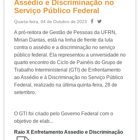
Assédio e Discriminação no
Serviço Público Federal
Quarta-feira, 04 de Outubro de 2023
A pró-reitora de Gestão de Pessoas da UFRN,
Mirian Dantas, está na linha de frente da luta
contra o assédio e a discriminação no serviço
público federal. Ela representou a universidade no
quarto encontro do Ciclo de Painéis do Grupo de
Trabalho Interministerial (GTI) de Enfrentamento
ao Assédio e à Discriminação no Serviço Público
Federal, realizado na última quinta-feira, 28 de
setembro.
O GTI foi criado pelo Governo Federal com o
objetivo de elab...
Raio X Enfretamento Assedio e Discriminação