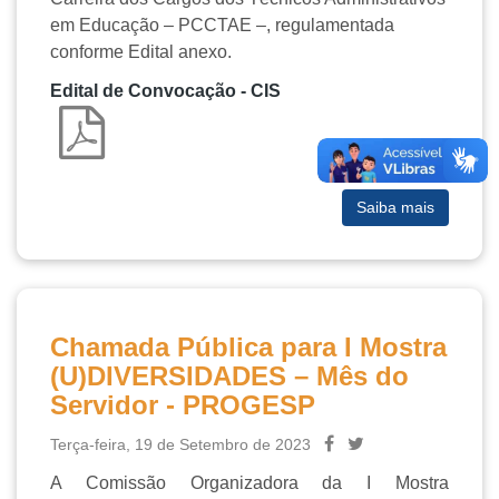
em Educação – PCCTAE –, regulamentada
conforme Edital anexo.
Edital de Convocação - CIS
Saiba mais
Chamada Pública para I Mostra
(U)DIVERSIDADES – Mês do
Servidor - PROGESP
Terça-feira, 19 de Setembro de 2023
A Comissão Organizadora da I Mostra