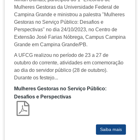
Mulheres Gestoras da Universidade Federal de
Campina Grande e ministrou a palestra "Mulheres
Gestoras no Serviço Público: Desafios e
Perspectivas" no dia 24/10/2023, no Centro de
Extensão José Farias Nóbrega, Campus Campina
Grande em Campina Grande/PB.
A UFCG realizou no período de 23 a 27 de
outubro do corrente, atividades em comemoração
ao dia do servidor público (28 de outubro).
Durante os festejo...
Mulheres Gestoras no Serviço Público:
Desafios e Perspectivas
Saiba mais