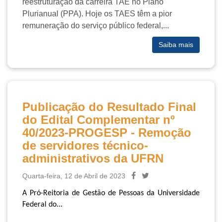
reestruturação da carreira TAE no Plano
Plurianual (PPA). Hoje os TAES têm a pior
remuneração do serviço público federal,...
Saiba mais
Publicação do Resultado Final
do Edital Complementar nº
40/2023-PROGESP - Remoção
de servidores técnico-
administrativos da UFRN
Quarta-feira, 12 de Abril de 2023
A Pró-Reitoria de Gestão de Pessoas da Universidade 
Federal do...
