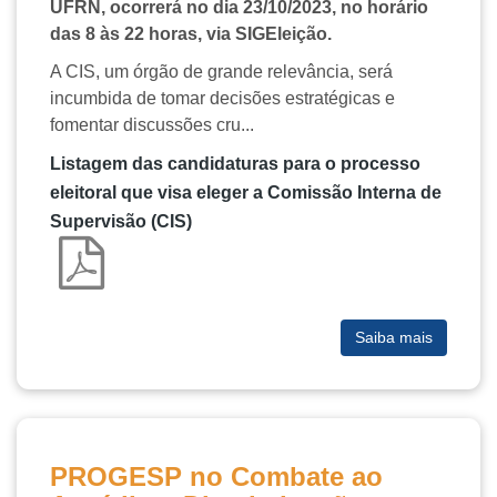
UFRN, ocorrerá no dia 23/10/2023, no horário
das 8 às 22 horas, via SIGEleição.
A CIS, um órgão de grande relevância, será
incumbida de tomar decisões estratégicas e
fomentar discussões cru...
Listagem das candidaturas para o processo
eleitoral que visa eleger a Comissão Interna de
Supervisão (CIS)
Saiba mais
PROGESP no Combate ao