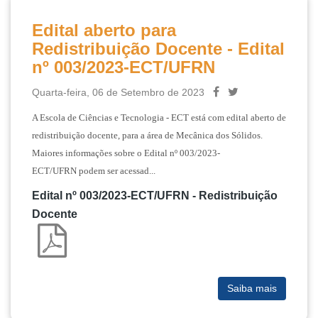
Edital aberto para
Redistribuição Docente - Edital
nº 003/2023-ECT/UFRN
Quarta-feira, 06 de Setembro de 2023
A Escola de Ciências e Tecnologia - ECT está com edital aberto de
redistribuição docente, para a área de Mecânica dos Sólidos.
Maiores informações sobre o
Edital nº 003/2023-
ECT/UFRN
podem ser acessad...
Edital nº 003/2023-ECT/UFRN - Redistribuição
Docente
Saiba mais