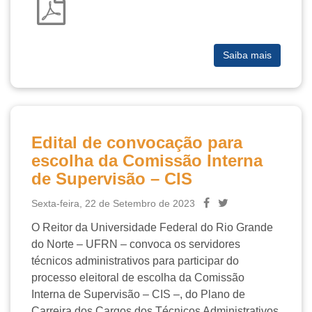
Saiba mais
Edital de convocação para
escolha da Comissão Interna
de Supervisão – CIS
Sexta-feira, 22 de Setembro de 2023
O Reitor da Universidade Federal do Rio Grande
do Norte – UFRN – convoca os servidores
técnicos administrativos para participar do
processo eleitoral de escolha da Comissão
Interna de Supervisão – CIS –, do Plano de
Carreira dos Cargos dos Técnicos Administrativos