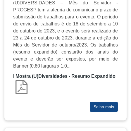
(U)DIVERSIDADES – Mês do Servidor -
PROGESP tem a alegria de comunicar o prazo de
submissão de trabalhos para o evento. O período
de envio de trabalhos é de 18 de setembro a 10
de outubro de 2023, e o evento será realizado de
23 a 24 de outubro de 2023, durante a edição do
Mês do Servidor de outubro/2023. Os trabalhos
(resumo expandido) constarão dos anais do
evento e deverão ser expostos, por meio de
Banner (0,60 largura x 1,0...
I Mostra (U)Diversidades - Resumo Expandido
Saiba mais