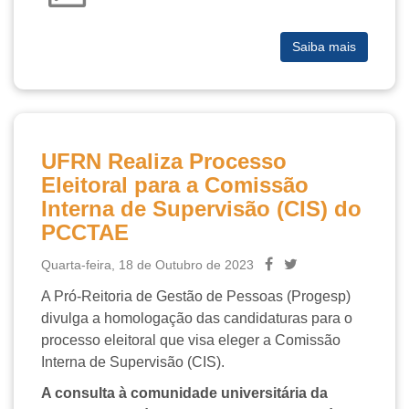
Saiba mais
UFRN Realiza Processo
Eleitoral para a Comissão
Interna de Supervisão (CIS) do
PCCTAE
Quarta-feira, 18 de Outubro de 2023
A Pró-Reitoria de Gestão de Pessoas (Progesp)
divulga a homologação das candidaturas para o
processo eleitoral que visa eleger a Comissão
Interna de Supervisão (CIS).
A consulta à comunidade universitária da