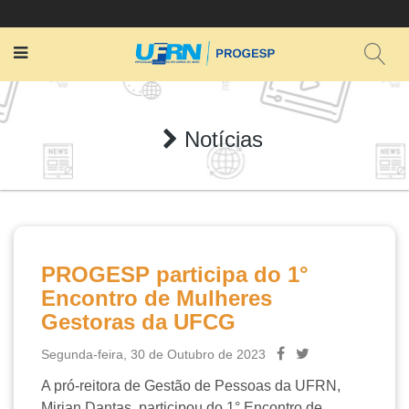
Notícias
PROGESP participa do 1°
Encontro de Mulheres
Gestoras da UFCG
Segunda-feira, 30 de Outubro de 2023
A pró-reitora de Gestão de Pessoas da UFRN,
Mirian Dantas, participou do 1° Encontro de