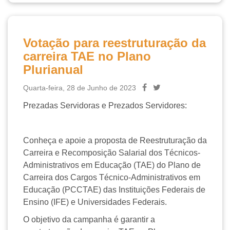
Votação para reestruturação da
carreira TAE no Plano
Plurianual
Quarta-feira, 28 de Junho de 2023
Prezadas Servidoras e Prezados Servidores:
Conheça e apoie a proposta de Reestruturação da
Carreira e Recomposição Salarial dos Técnicos-
Administrativos em Educação (TAE) do Plano de
Carreira dos Cargos Técnico-Administrativos em
Educação (PCCTAE) das Instituições Federais de
Ensino (IFE) e Universidades Federais.
O objetivo da campanha é garantir a