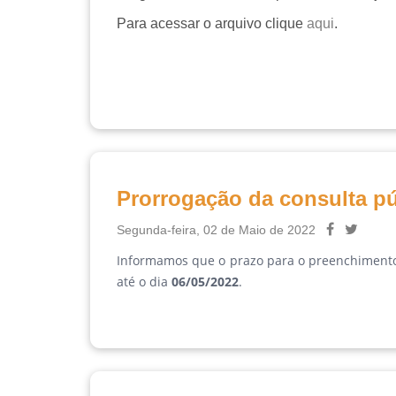
Para acessar o arquivo clique
aqui
.
Prorrogação da consulta p
Segunda-feira, 02 de Maio de 2022
Informamos que o prazo para o preenchimento
até o dia
06/05/2022
.