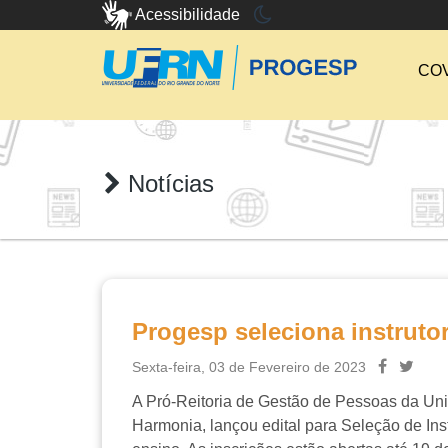
Acessibilidade
COV
Notícias
Progesp seleciona instruto
Sexta-feira, 03 de Fevereiro de 2023
A Pró-Reitoria de Gestão de Pessoas da Un
Harmonia,
lançou edital para Seleção de Ins