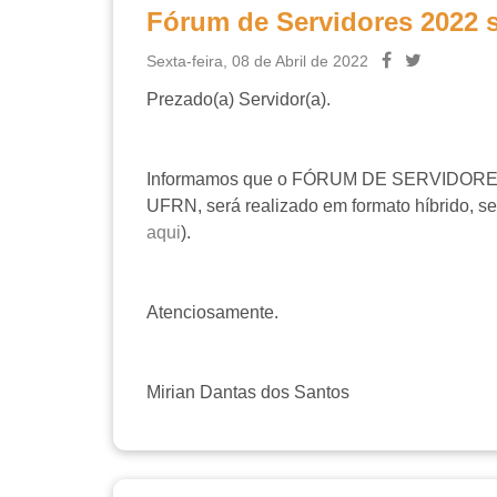
Fórum de Servidores 2022 s
Sexta-feira, 08 de Abril de 2022
Prezado(a) Servidor(a).
Informamos que o FÓRUM DE SERVIDORES que o
UFRN, será realizado em formato híbrido, 
aqui
).
Atenciosamente.
Mirian Dantas dos Santos