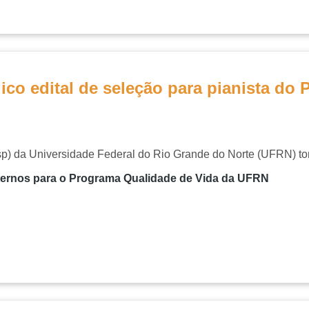
o edital de seleção para pianista do 
p) da Universidade Federal do Rio Grande do Norte (UFRN) torn
externos para o Programa Qualidade de Vida da UFRN