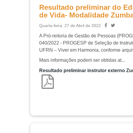
Resultado preliminar do Ed
de Vida- Modalidade Zumb
Quarta-feira, 27 de Abril de 2022
A Pró-reitoria de Gestão de Pessoas (PRO
040/2022 - PROGESP de Seleção de Instruto
UFRN – Viver em Harmonia,
conforme arqu
Mais informações podem ser obtidas at...
Resultado preliminar instrutor externo Z