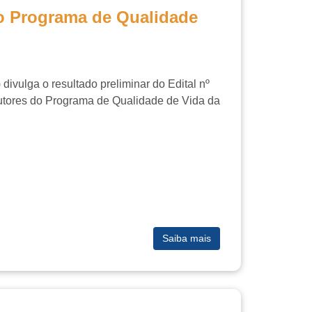
 do Programa de Qualidade
)
divulga o resultado preliminar do Edital nº
rutores do Programa de Qualidade de Vida da
Saiba mais