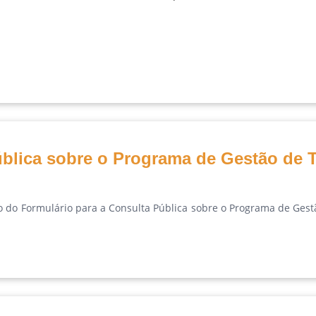
ública sobre o Programa de Gestão de 
 do Formulário para a Consulta Pública sobre o Programa de Gest