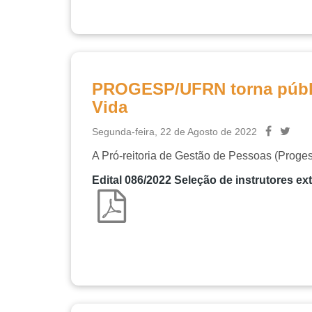
PROGESP/UFRN torna públic
Vida
Segunda-feira, 22 de Agosto de 2022
A Pró-reitoria de Gestão de Pessoas (Proges
Edital 086/2022 Seleção de instrutores 