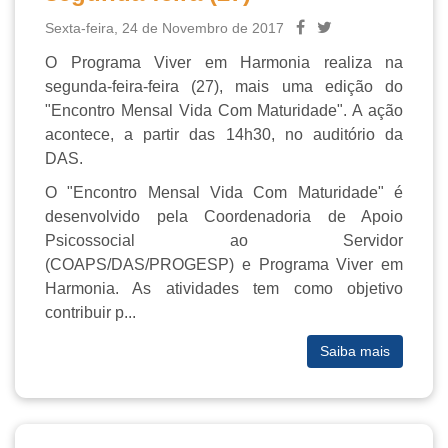
Sexta-feira, 24 de Novembro de 2017
O Programa Viver em Harmonia realiza na
segunda-feira-feira (27), mais uma edição do
"Encontro Mensal Vida Com Maturidade". A ação
acontece, a partir das 14h30, no auditório da
DAS.
O "Encontro Mensal Vida Com Maturidade" é
desenvolvido pela Coordenadoria de Apoio
Psicossocial ao Servidor
(COAPS/DAS/PROGESP) e Programa Viver em
Harmonia. As atividades tem como objetivo
contribuir p...
Saiba mais