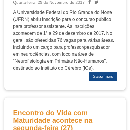
Quarta-feira, 29 de Novembro de 2017
A Universidade Federal do Rio Grande do Norte
(UFRN) abriu inscrição para o concurso público
para professor assistente. As inscrições
acontecem de 1° a 29 de dezembro de 2017. No
geral, são oferecidas 76 vagas para várias áreas,
incluindo um cargo para professor/pesquisador
em neurociências, com foco na área de
“Neurofisiologia em Primatas Não-Humanos”,
destinado ao Instituto do Cérebro (ICe).
Saiba mais
Encontro do Vida com
Maturidade acontece na
segunda-feira (27)