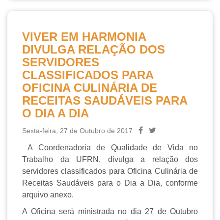
VIVER EM HARMONIA
DIVULGA RELAÇÃO DOS
SERVIDORES
CLASSIFICADOS PARA
OFICINA CULINÁRIA DE
RECEITAS SAUDÁVEIS PARA
O DIA A DIA
Sexta-feira, 27 de Outubro de 2017
A Coordenadoria de Qualidade de Vida no
Trabalho da UFRN, divulga a relação dos
servidores classificados para Oficina Culinária de
Receitas Saudáveis para o Dia a Dia, conforme
arquivo anexo.
A Oficina será ministrada no dia 27 de Outubro