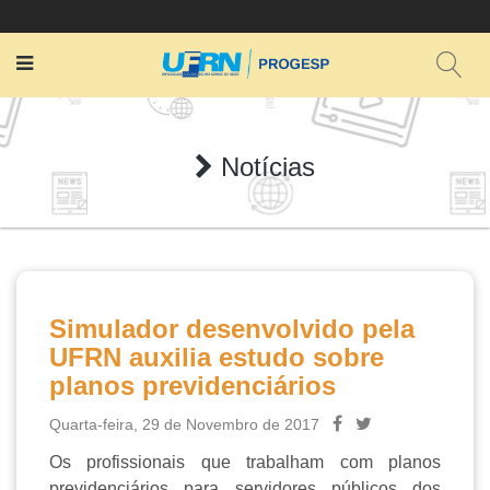
Notícias
Simulador desenvolvido pela
UFRN auxilia estudo sobre
planos previdenciários
Quarta-feira, 29 de Novembro de 2017
Os profissionais que trabalham com planos
previdenciários para servidores públicos dos