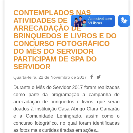
CONTEMPLADOS NAS
ATIVIDADES DE
ARRECADAÇÃO DE
BRINQUEDOS E LIVROS E DO
CONCURSO FOTOGRÁFICO
DO MÊS DO SERVIDOR
PARTICIPAM DE SPA DO
SERVIDOR
Quarta-feira, 22 de Novembro de 2017
Durante o Mês do Servidor 2017 foram realizadas
como parte da programação a campanha de
arrecadação de brinquedos e livros, que serão
doados à instituição Casa Abrigo Clara Camarão
e a Comunidade Leningrado, assim como o
concurso fotográfico, no qual foram identificadas
as fotos mais curtidas tiradas em ações...