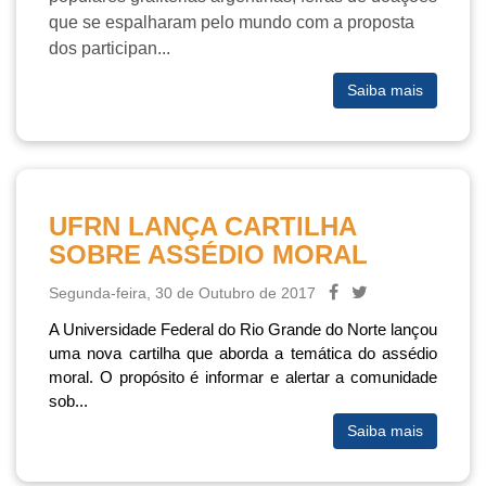
que se espalharam pelo mundo com a proposta
dos participan...
Saiba mais
UFRN LANÇA CARTILHA
SOBRE ASSÉDIO MORAL
Segunda-feira, 30 de Outubro de 2017
A Universidade Federal do Rio Grande do Norte lançou
uma nova cartilha que aborda a temática do assédio
moral. O propósito é informar e alertar a comunidade
sob...
Saiba mais