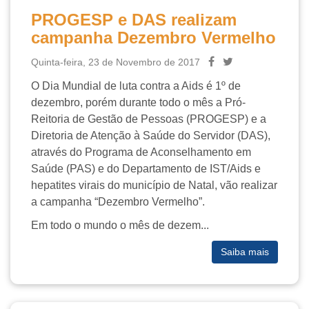
PROGESP e DAS realizam
campanha Dezembro Vermelho
Quinta-feira, 23 de Novembro de 2017
O Dia Mundial de luta contra a Aids é 1º de
dezembro, porém durante todo o mês a Pró-
Reitoria de Gestão de Pessoas (PROGESP) e a
Diretoria de Atenção à Saúde do Servidor (DAS),
através do Programa de Aconselhamento em
Saúde (PAS) e do Departamento de IST/Aids e
hepatites virais do município de Natal, vão realizar
a campanha “Dezembro Vermelho”.
Em todo o mundo o mês de dezem...
Saiba mais