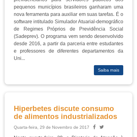
pequenos municípios brasileiros ganharam uma
nova ferramenta para auxiliar em suas tarefas. É o
software intitulado Simulador Atuarial-demográfico
de Regimes Próprios de Previdência Social
(Sadeprev). O programa vem sendo desenvolvido
desde 2016, a partir da parceria entre estudantes
e professores de diferentes departamentos da
Uni...
Saiba mais
Hiperbetes discute consumo
de alimentos industrializados
Quarta-feira, 29 de Novembro de 2017