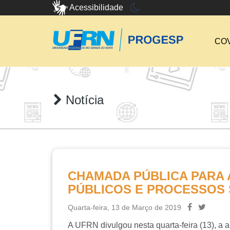
Acessibilidade
COV
Notícia
CHAMADA PÚBLICA PARA
PÚBLICOS E PROCESSOS 
Quarta-feira, 13 de Março de 2019
A UFRN divulgou nesta quarta-feira (13), a 