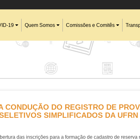
ID-19
Quem Somos
Comissões e Comitês
Trans
 A CONDUÇÃO DO REGISTRO DE PRO
SELETIVOS SIMPLIFICADOS DA UFRN
abertura das inscrições
para a formação de cadastro de reserva 