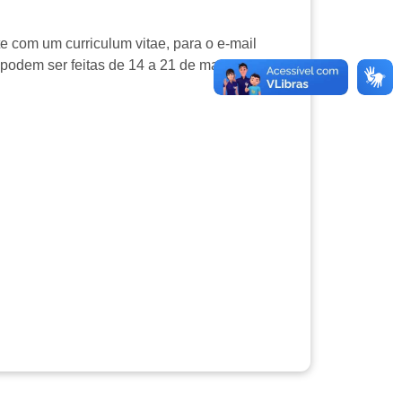
e com um curriculum vitae, para o e-mail
 podem ser feitas de 14 a 21 de março de