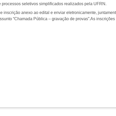
 processos seletivos simplificados realizados pela UFRN.
e inscrição anexo ao edital e
enviar eletronicamente, juntament
 assunto “Chamada Pública – gravação de provas”.
As inscrições