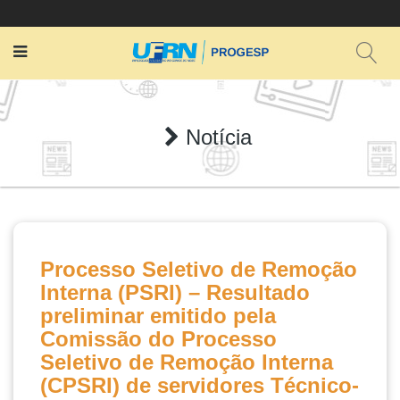
Notícia
Processo Seletivo de Remoção
Interna (PSRI) – Resultado
preliminar emitido pela
Comissão do Processo
Seletivo de Remoção Interna
(CPSRI) de servidores Técnico-