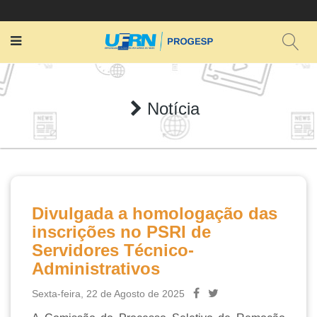
Notícia
Divulgada a homologação das
inscrições no PSRI de
Servidores Técnico-
Administrativos
Sexta-feira, 22 de Agosto de 2025