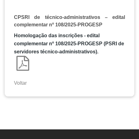
CPSRI de técnico-administrativos – edital
complementar nº 108/2025-PROGESP
Homologação das inscrições - edital
complementar nº 108/2025-PROGESP (PSRI de
servidores técnico-administrativos).
Voltar