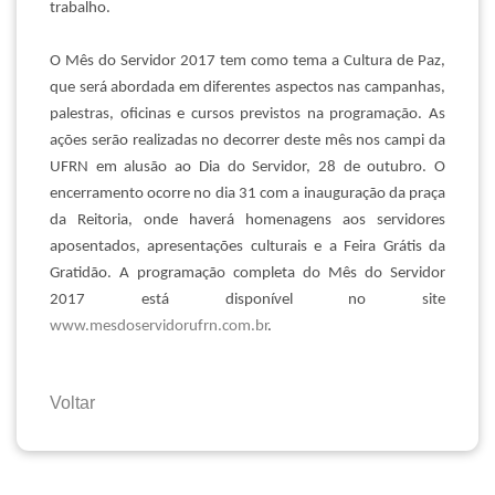
trabalho.
O Mês do Servidor 2017 tem como tema a Cultura de Paz,
que será abordada em diferentes aspectos nas campanhas,
palestras, oficinas e cursos previstos na programação. As
ações serão realizadas no decorrer deste mês nos campi da
UFRN em alusão ao Dia do Servidor, 28 de outubro. O
encerramento ocorre no dia 31 com a inauguração da praça
da Reitoria, onde haverá homenagens aos servidores
aposentados, apresentações culturais e a Feira Grátis da
Gratidão. A programação completa do Mês do Servidor
2017 está disponível no site
www.mesdoservidorufrn.com.br
.
Voltar