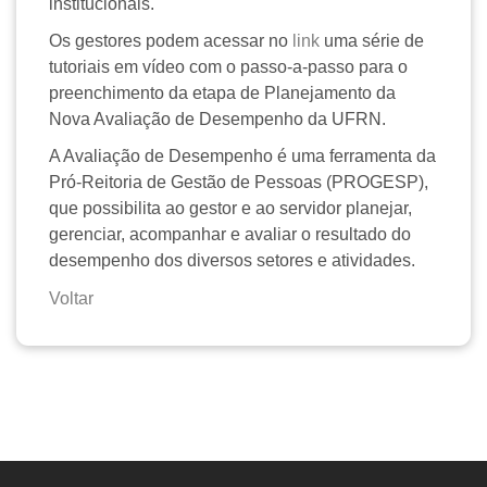
institucionais.
Os gestores podem acessar no
link
uma série de
tutoriais em vídeo com o passo-a-passo para o
preenchimento da etapa de Planejamento da
Nova Avaliação de Desempenho da UFRN.
A Avaliação de Desempenho é uma ferramenta da
Pró-Reitoria de Gestão de Pessoas (PROGESP),
que possibilita ao gestor e ao servidor planejar,
gerenciar, acompanhar e avaliar o resultado do
desempenho dos diversos setores e atividades.
Voltar