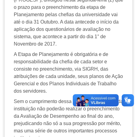
o prazo para o preenchimento da etapa de
Planejamento pelas chefias da universidade vai
até o dia 31 Outubro. A data antecede o início da
aplicação dos questionários de avaliação no
sistema, que acontece a partir do dia 1° de
Novembro de 2017.
A Etapa de Planejamento é obrigatória e de
responsabilidade da chefia de cada setor e
consiste no preenchimento, via SIGRH, das
atribuições de cada unidade, seus planos de Ação
Gerencial e dos Planos Individuais de Trabalho
dos servidores.
Sem o cumprimento dessa etapa, os servidores da
instituição não poderão realizar o preenchimento
da Avaliação de Desempenho ao final do ano,
prejudicando não só a sua progressão por mérito,
mas uma série de outros importantes processos