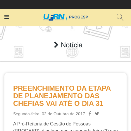
Notícia
PREENCHIMENTO DA ETAPA
DE PLANEJAMENTO DAS
CHEFIAS VAI ATÉ O DIA 31
Segunda-feira, 02 de Outubro de 2017
A Pró-Reitoria de Gestão de Pessoas
(PROGESP), divulgou nesta segunda-feira (2) que