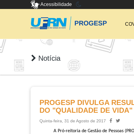
Acessibilidade
COV
Notícia
PROGESP DIVULGA RESUL
DO "QUALIDADE DE VIDA"
Quinta-feira, 31 de Agosto de 2017
A Pró-reitoria de Gestão de Pessoas (PR