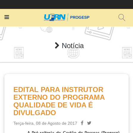
Notícia
EDITAL PARA INSTRUTOR
EXTERNO DO PROGRAMA
QUALIDADE DE VIDA É
DIVULGADO
Terça-feira, 08 de Agosto de 2017