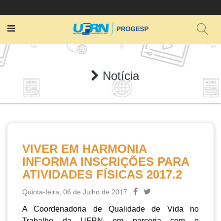
Notícia
VIVER EM HARMONIA
INFORMA INSCRIÇÕES PARA
ATIVIDADES FÍSICAS 2017.2
Quinta-feira, 06 de Julho de 2017
A Coordenadoria de Qualidade de Vida no
Trabalho da UFRN em parceria com o