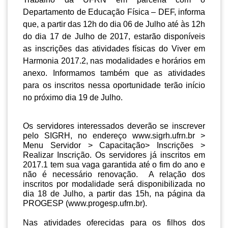
Departamento de Educação Física – DEF, informa
que, a partir das 12h do dia 06 de Julho até às 12h
do dia 17 de Julho de 2017, estarão disponíveis
as inscrições das atividades físicas do Viver em
Harmonia 2017.2, nas modalidades e horários em
anexo. Informamos também que as atividades
para os inscritos nessa oportunidade terão início
no próximo dia 19 de Julho.
Os servidores interessados deverão se inscrever
pelo SIGRH, no endereço
www.sigrh.ufrn.br
>
Menu Servidor > Capacitação> Inscrições >
Realizar Inscrição. Os servidores já inscritos em
2017.1 tem sua vaga garantida até o fim do ano e
não é necessário renovação. A relação dos
inscritos por modalidade será disponibilizada no
dia 18 de Julho, a partir das 15h, na página da
PROGESP (
www.progesp.ufrn.br
).
Nas atividades oferecidas para os filhos dos