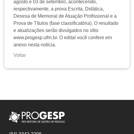
agosto e 03 de setembro, acontecendo,
respectivamente, a prova Escrita, Didática,
Desesa de Memorial de Atuação Profissional e a
Prova de Títulos (fase classificatória). O resultado
e atualizações serão divulgados no sítio
www.progesp.ufrn.br. O edital você confere em
anexo nesta notícia.
Voltar