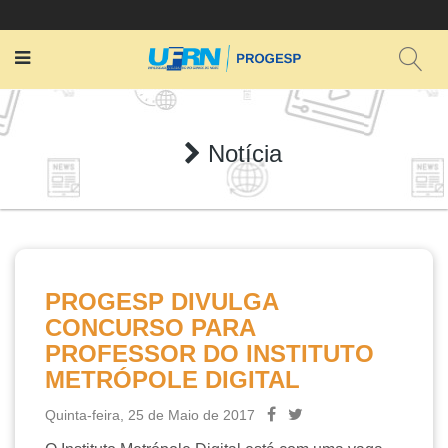
Notícia
PROGESP DIVULGA
CONCURSO PARA
PROFESSOR DO INSTITUTO
METRÓPOLE DIGITAL
Quinta-feira, 25 de Maio de 2017