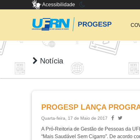
Acessibilidade
COV
Notícia
PROGESP LANÇA PROGRA
Quarta-feira, 17 de Maio de 2017
A Pró-Reitoria de Gestão de Pessoas da UFR
“Mais Saudável Sem Cigarro”. De acordo c