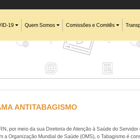
ID-19
Quem Somos
Comissões e Comitês
Trans
MA ANTITABAGISMO
N, por meio da sua Diretoria de Atenção à Saúde do Servidor
om a Organização Mundial de Saúde (OMS), o Tabagismo é co