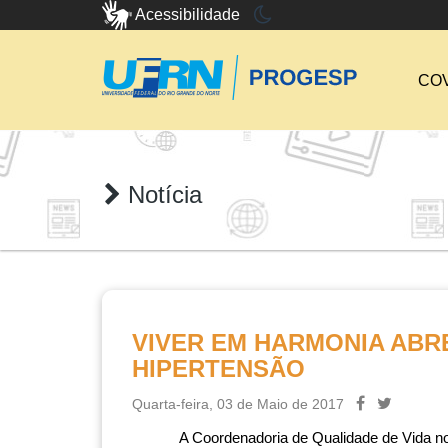
Acessibilidade
COV
Notícia
VIVER EM HARMONIA ABRE
HIPERTENSÃO
Quarta-feira, 03 de Maio de 2017
A Coordenadoria de Qualidade de Vida no