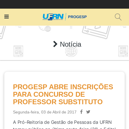
Notícia
PROGESP ABRE INSCRIÇÕES
PARA CONCURSO DE
PROFESSOR SUBSTITUTO
Segunda-feira, 03 de Abril de 2017
A Pró-Reitoria de Gestão de Pessoas da UFRN 