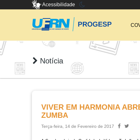
Acessibilidade
COV
Notícia
VIVER EM HARMONIA ABR
ZUMBA
Terça-feira, 14 de Fevereiro de 2017