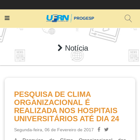
Notícia
PESQUISA DE CLIMA
ORGANIZACIONAL É
REALIZADA NOS HOSPITAIS
UNIVERSITÁRIOS ATÉ DIA 24
Segunda-feira, 06 de Fevereiro de 2017